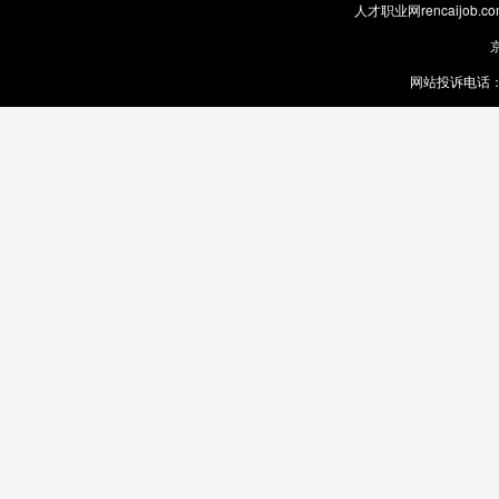
人才职业网rencaijob
京
网站投诉电话：0