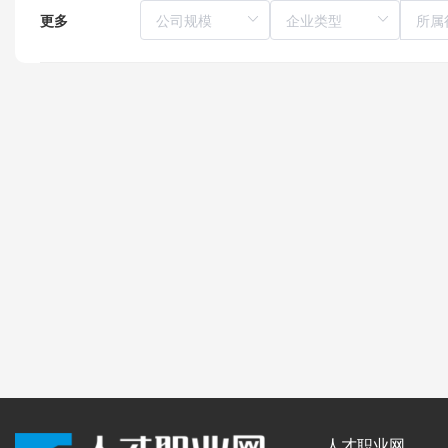
更多
所属
人才职业网